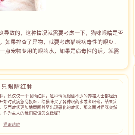
炎导致的，这种情况就需要考虑一下，猫咪眼睛是否
，如果排查了异物，就要考虑猫咪病毒性的眼炎。
一点宠物专用的眼药水，如果是病毒性的话，就需
单只眼睛红肿
肿，还仅仅一个眼睛红肿，这种情况相信不少的养猫人士都经历
开始时就病急乱投医，给猫咪买了各种眼药水或者眼膏，结果症
，反而症状更加地顽固甚至出现恶化的症状，那么面对猫咪突然
，作为主人的我们应该怎么做呢？
猫眼睛肿