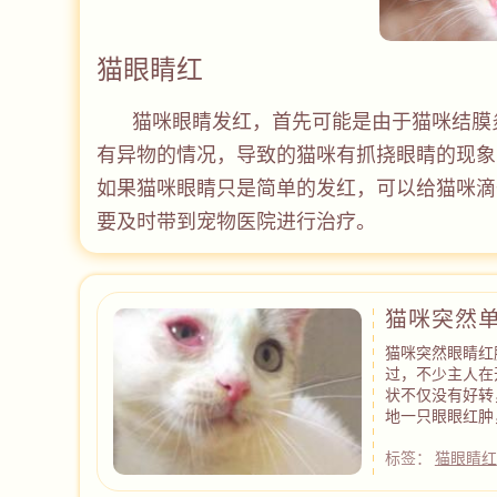
猫眼睛红
猫咪眼睛发红，首先可能是由于猫咪结膜
有异物的情况，导致的猫咪有抓挠眼睛的现象
如果猫咪眼睛只是简单的发红，可以给猫咪滴
要及时带到宠物医院进行治疗。
猫咪突然
猫咪突然眼睛红
过，不少主人在
状不仅没有好转
地一只眼眼红肿
标签：
猫眼睛红