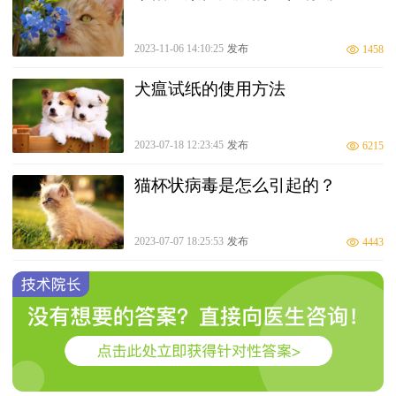
2023-11-06 14:10:25
发布
1458
犬瘟试纸的使用方法
2023-07-18 12:23:45
发布
6215
猫杯状病毒是怎么引起的？
2023-07-07 18:25:53
发布
4443