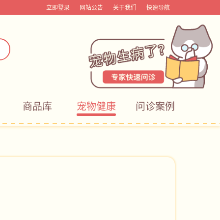
立即登录
网站公告
关于我们
快速导航
商品库
宠物健康
问诊案例