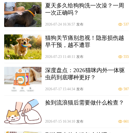
夏天多久给狗狗洗一次澡？一周
一次正确吗？
2026-07-24 16:36:57
发布
537
猫狗关节痛别忽视！隐形损伤越
早干预，越不遭罪
2026-07-23 11:48:11
发布
555
深度盘点：2026猫咪内外一体驱
虫药到底哪种更好？
2026-07-17 15:44:34
发布
597
捡到流浪猫后需要做什么检查？
2026-07-15 16:34:10
发布
661