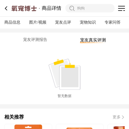
商品详情
商品信息
图片/视频
宠友点评
宠物知识
专家问答
宠友评测报告
宠友真实评测
暂无数据
相关推荐
更多